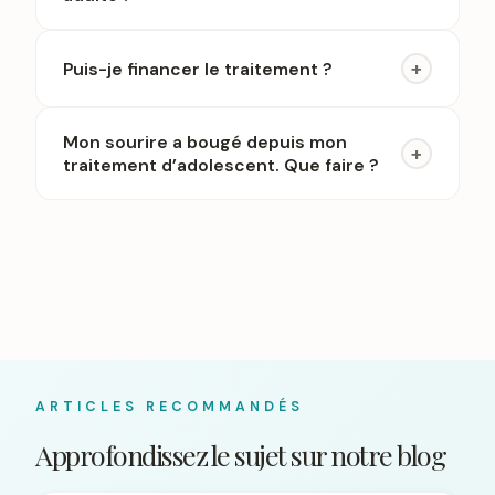
+
Puis-je financer le traitement ?
Mon sourire a bougé depuis mon
+
traitement d’adolescent. Que faire ?
ARTICLES RECOMMANDÉS
Approfondissez le sujet sur notre blog