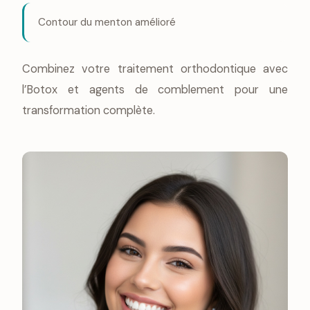
Contour du menton amélioré
Combinez votre traitement orthodontique avec
l’Botox et agents de comblement pour une
transformation complète.