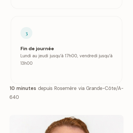
3
Fin de journée
Lundi au jeudi jusqu’à 17h00, vendredi jusqu’à
13h00
10 minutes
depuis Rosemère via Grande-Côte/A-
640