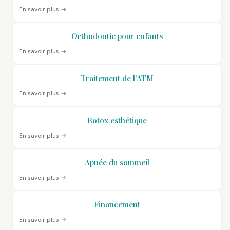
En savoir plus →
Orthodontie pour enfants
En savoir plus →
Traitement de l'ATM
En savoir plus →
Botox esthétique
En savoir plus →
Apnée du sommeil
En savoir plus →
Financement
En savoir plus →