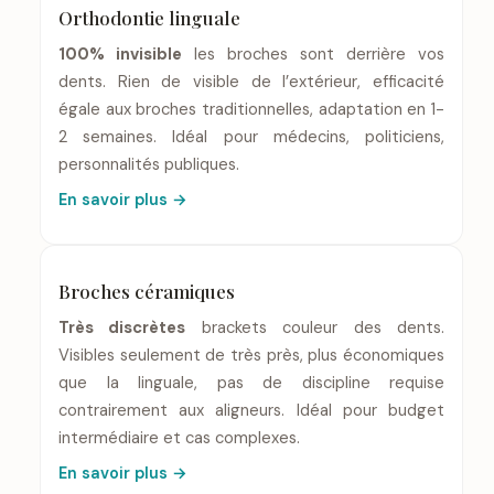
Orthodontie linguale
100% invisible
les broches sont derrière vos
dents. Rien de visible de l’extérieur, efficacité
égale aux broches traditionnelles, adaptation en 1-
2 semaines. Idéal pour médecins, politiciens,
personnalités publiques.
En savoir plus →
Broches céramiques
Très discrètes
brackets couleur des dents.
Visibles seulement de très près, plus économiques
que la linguale, pas de discipline requise
contrairement aux aligneurs. Idéal pour budget
intermédiaire et cas complexes.
En savoir plus →