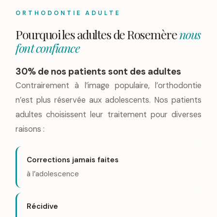
ORTHODONTIE ADULTE
Pourquoi les adultes de Rosemère
nous
font confiance
30% de nos patients sont des adultes
Contrairement à l’image populaire, l’orthodontie
n’est plus réservée aux adolescents. Nos patients
adultes choisissent leur traitement pour diverses
raisons :
Corrections jamais faites
à l’adolescence
Récidive