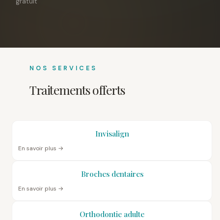
gratuit
NOS SERVICES
Traitements offerts
Invisalign
En savoir plus →
Broches dentaires
En savoir plus →
Orthodontie adulte