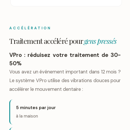
ACCÉLÉRATION
Traitement accéléré pour
gens pressés
VPro : réduisez votre traitement de 30-
50%
Vous avez un événement important dans 12 mois ?
Le système VPro utilise des vibrations douces pour
accélérer le mouvement dentaire :
5 minutes par jour
à la maison