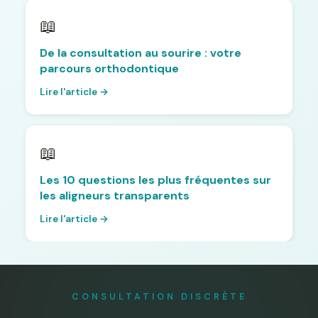
📖
De la consultation au sourire : votre
parcours orthodontique
Lire l'article →
📖
Les 10 questions les plus fréquentes sur
les aligneurs transparents
Lire l'article →
CONSULTATION DISCRÈTE