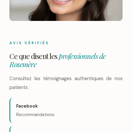
AVIS VÉRIFIÉS
Ce que disent les
professionnels de
Rosemère
Consultez les témoignages authentiques de nos
patients :
Facebook
Recommandations