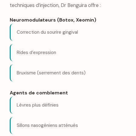
techniques d’injection, Dr Benguira offre :
Neuromodulateurs (Botox, Xeomin)
Correction du sourire gingival
Rides d’expression
Bruxisme (serrement des dents)
Agents de comblement
Lèvres plus définies
Sillons nasogéniens atténués