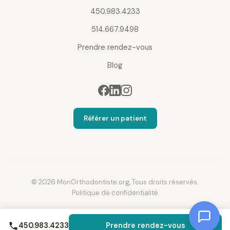
450.983.4233
514.667.9498
Prendre rendez-vous
Blog
Référer un patient
© 2026 MonOrthodontiste.org, Tous droits réservés.
Politique de confidentialité
450.983.4233
Prendre rendez-vous