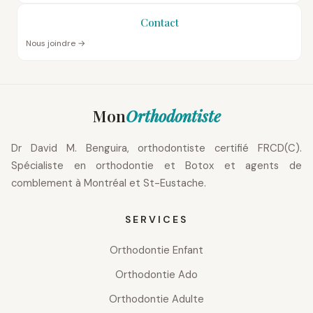
Contact
Nous joindre →
Mon
Orthodontiste
Dr David M. Benguira, orthodontiste certifié FRCD(C).
Spécialiste en orthodontie et Botox et agents de
comblement à Montréal et St-Eustache.
SERVICES
Orthodontie Enfant
Orthodontie Ado
Orthodontie Adulte