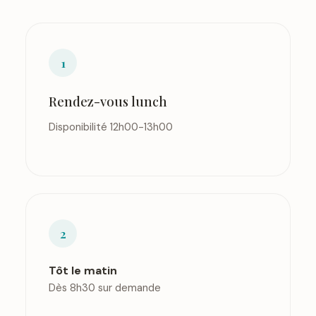
1
Rendez-vous lunch
Disponibilité 12h00-13h00
2
Tôt le matin
Dès 8h30 sur demande