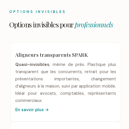
OPTIONS INVISIBLES
Options invisibles pour
professionnels
Aligneurs transparents SPARK
Quasi-invisibles
, même de près. Plastique plus
transparent que les concurrents, retrait pour les
présentations importantes, changement
d’aligneurs à la maison, suivi par application mobile.
Idéal pour avocats, comptables, représentants
commerciaux.
En savoir plus →