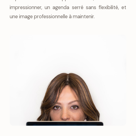
impressionner, un agenda serré sans flexibilité, et
une image professionnelle à maintenir.