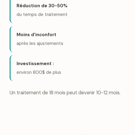
Réduction de 30-50%
du temps de traitement
Moins d’inconfort
après les ajustements
Investissement :
environ 800$ de plus
Un traitement de 18 mois peut devenir 10-12 mois.