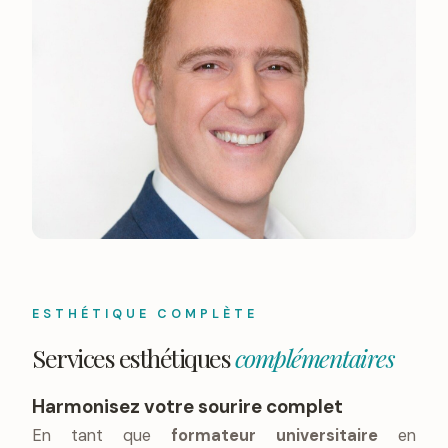
ESTHÉTIQUE COMPLÈTE
Services esthétiques
complémentaires
Harmonisez votre sourire complet
En tant que
formateur universitaire
en