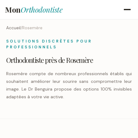
Mon
Orthodontiste
Accueil
/
Rosemère
SOLUTIONS DISCRÈTES POUR
PROFESSIONNELS
Orthodontiste près de Rosemère
Rosemère compte de nombreux professionnels établis qui
souhaitent améliorer leur sourire sans compromettre leur
image. Le Dr Benguira propose des options 100% invisibles
adaptées à votre vie active.