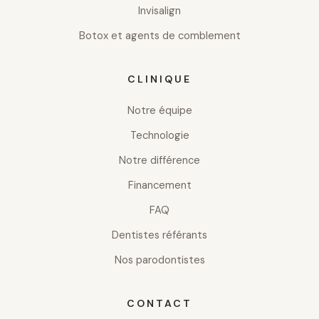
Invisalign
Botox et agents de comblement
CLINIQUE
Notre équipe
Technologie
Notre différence
Financement
FAQ
Dentistes référants
Nos parodontistes
CONTACT