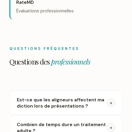
RateMD
Évaluations professionnelles
QUESTIONS FRÉQUENTES
Questions des
professionnels
Est-ce que les aligneurs affectent ma
+
diction lors de présentations ?
Combien de temps dure un traitement
+
adulte ?