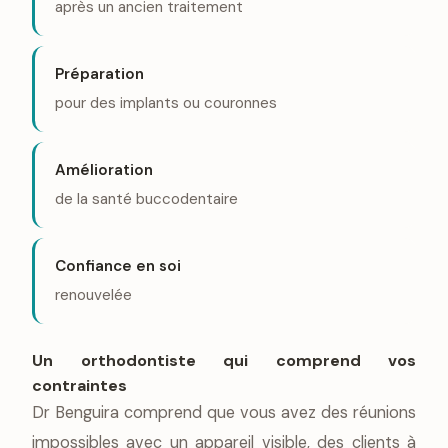
après un ancien traitement
Préparation
pour des implants ou couronnes
Amélioration
de la santé buccodentaire
Confiance en soi
renouvelée
Un orthodontiste qui comprend vos
contraintes
Dr Benguira comprend que vous avez des réunions
impossibles avec un appareil visible, des clients à