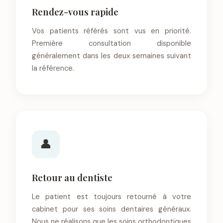
Rendez-vous rapide
Vos patients référés sont vus en priorité.
Première consultation disponible
généralement dans les deux semaines suivant
la référence.
👤
Retour au dentiste
Le patient est toujours retourné à votre
cabinet pour ses soins dentaires généraux.
Nous ne réalisons que les soins orthodontiques