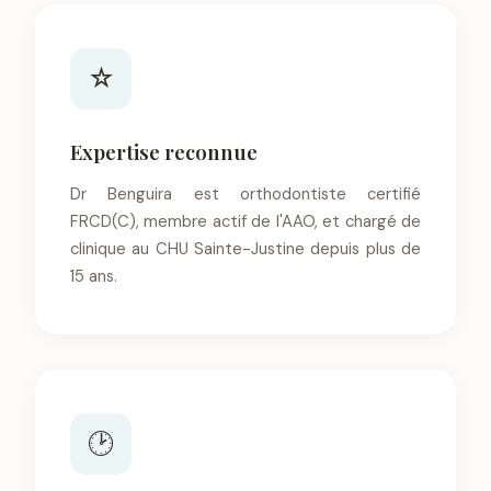
☆
Expertise reconnue
Dr Benguira est orthodontiste certifié
FRCD(C), membre actif de l'AAO, et chargé de
clinique au CHU Sainte-Justine depuis plus de
15 ans.
🕑