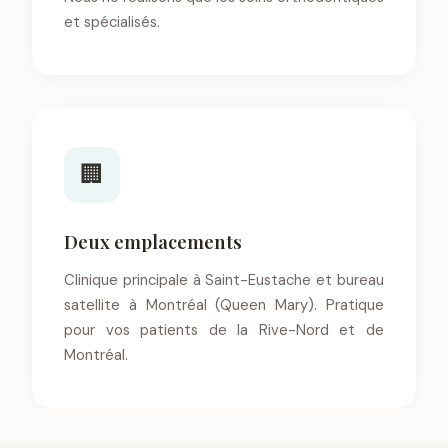
et spécialisés.
🏢
Deux emplacements
Clinique principale à Saint-Eustache et bureau
satellite à Montréal (Queen Mary). Pratique
pour vos patients de la Rive-Nord et de
Montréal.