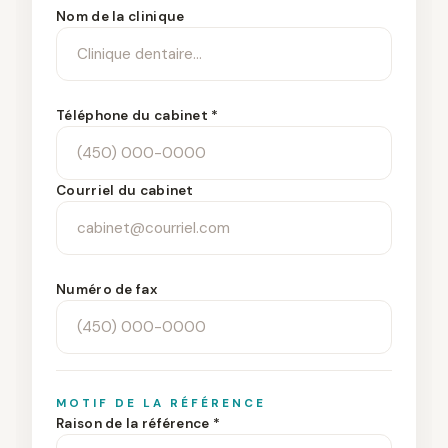
Nom de la clinique
Téléphone du cabinet *
Courriel du cabinet
Numéro de fax
MOTIF DE LA RÉFÉRENCE
Raison de la référence *