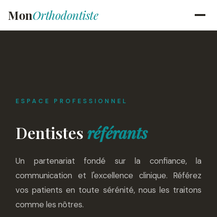
Mon
Orthodontiste
ESPACE PROFESSIONNEL
Dentistes
référants
Un partenariat fondé sur la confiance, la
communication et l'excellence clinique. Référez
vos patients en toute sérénité, nous les traitons
comme les nôtres.