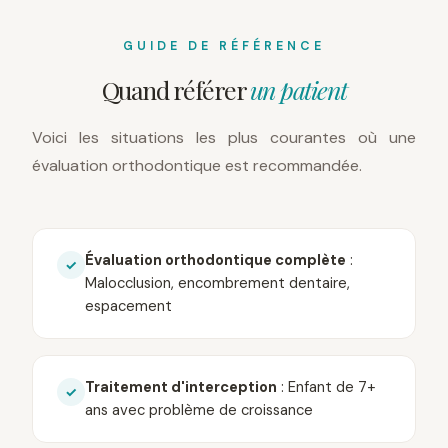
GUIDE DE RÉFÉRENCE
Quand référer
un patient
Voici les situations les plus courantes où une
évaluation orthodontique est recommandée.
Évaluation orthodontique complète
:
✓
Malocclusion, encombrement dentaire,
espacement
Traitement d'interception
: Enfant de 7+
✓
ans avec problème de croissance