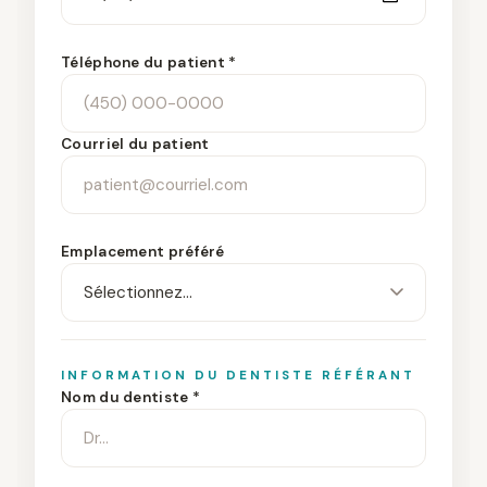
Téléphone du patient *
Courriel du patient
Emplacement préféré
INFORMATION DU DENTISTE RÉFÉRANT
Nom du dentiste *