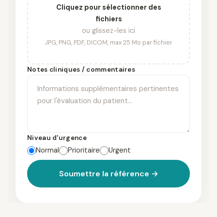
Cliquez pour sélectionner des
fichiers
ou glissez-les ici
JPG, PNG, PDF, DICOM, max 25 Mo par fichier
Notes cliniques / commentaires
Niveau d'urgence
Normal
Prioritaire
Urgent
Soumettre la référence →