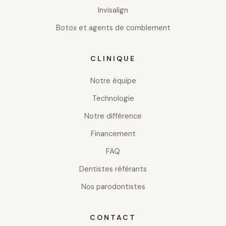
Invisalign
Botox et agents de comblement
CLINIQUE
Notre équipe
Technologie
Notre différence
Financement
FAQ
Dentistes référants
Nos parodontistes
CONTACT