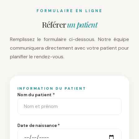
FORMULAIRE EN LIGNE
Référer
un patient
Remplissez le formulaire ci-dessous. Notre équipe
communiquera directement avec votre patient pour
planifier le rendez-vous.
INFORMATION DU PATIENT
Nom du patient *
Date de naissance *