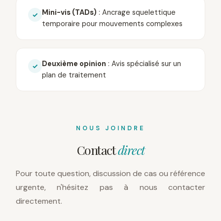
Mini-vis (TADs)
: Ancrage squelettique
✓
temporaire pour mouvements complexes
Deuxième opinion
: Avis spécialisé sur un
✓
plan de traitement
NOUS JOINDRE
Contact
direct
Pour toute question, discussion de cas ou référence
urgente, n'hésitez pas à nous contacter
directement.