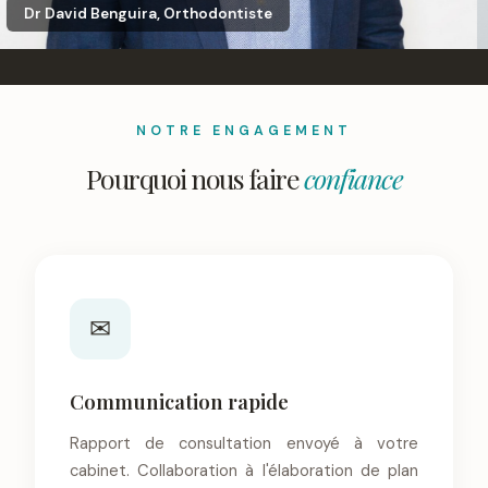
Dr David Benguira, Orthodontiste
NOTRE ENGAGEMENT
Pourquoi nous faire
confiance
✉
Communication rapide
Rapport de consultation envoyé à votre
cabinet. Collaboration à l'élaboration de plan