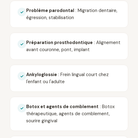
Problème parodontal
: Migration dentaire,
✓
égression, stabilisation
Préparation prosthodontique
: Alignement
✓
avant couronne, pont, implant
Ankyloglossie
: Frein lingual court chez
✓
l'enfant ou l'adulte
Botox et agents de comblement
: Botox
✓
thérapeutique, agents de comblement,
sourire gingival