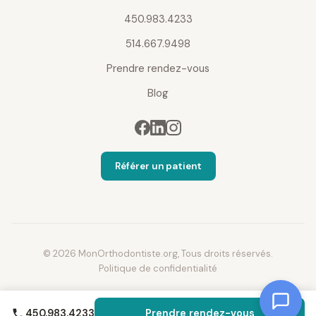
450.983.4233
514.667.9498
Prendre rendez-vous
Blog
Référer un patient
© 2026 MonOrthodontiste.org, Tous droits réservés.
Politique de confidentialité
450.983.4233
Prendre rendez-vous