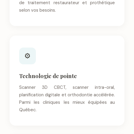
de traitement restaurateur et prothétique
selon vos besoins.
⚙
Technologie de pointe
Scanner 3D CBCT, scanner intra-oral,
planification digitale et orthodontie accélérée.
Parmi les cliniques les mieux équipées au
Québec.