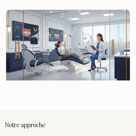
Notre approche