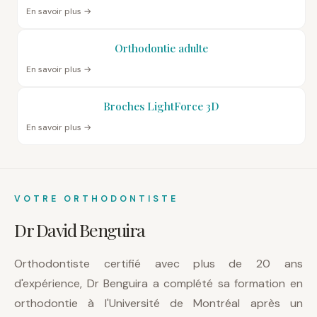
En savoir plus →
Orthodontie adulte
En savoir plus →
Broches LightForce 3D
En savoir plus →
VOTRE ORTHODONTISTE
Dr David Benguira
Orthodontiste certifié avec plus de 20 ans
d'expérience, Dr Benguira a complété sa formation en
orthodontie à l'Université de Montréal après un