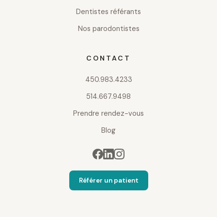
Dentistes référants
Nos parodontistes
CONTACT
450.983.4233
514.667.9498
Prendre rendez-vous
Blog
Référer un patient