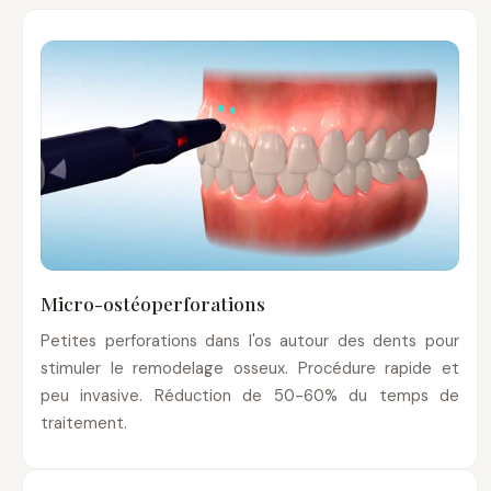
Micro-ostéoperforations
Petites perforations dans l'os autour des dents pour
stimuler le remodelage osseux. Procédure rapide et
peu invasive. Réduction de 50-60% du temps de
traitement.