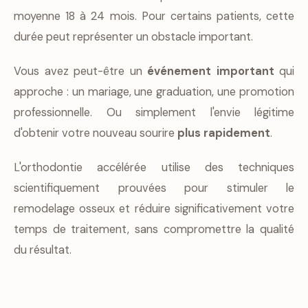
moyenne 18 à 24 mois. Pour certains patients, cette
durée peut représenter un obstacle important.
Vous avez peut-être un
événement important
qui
approche : un mariage, une graduation, une promotion
professionnelle. Ou simplement l'envie légitime
d'obtenir votre nouveau sourire
plus rapidement
.
L'orthodontie accélérée utilise des techniques
scientifiquement prouvées pour stimuler le
remodelage osseux et réduire significativement votre
temps de traitement, sans compromettre la qualité
du résultat.