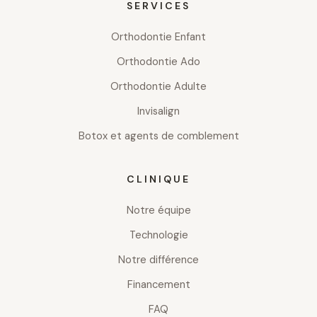
SERVICES
Orthodontie Enfant
Orthodontie Ado
Orthodontie Adulte
Invisalign
Botox et agents de comblement
CLINIQUE
Notre équipe
Technologie
Notre différence
Financement
FAQ