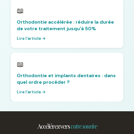
📖
Orthodontie accélérée : réduire la durée
de votre traitement jusqu'à 50%
Lire l'article →
📖
Orthodontie et implants dentaires : dans
quel ordre procéder ?
Lire l'article →
Accélérez vers
votre sourire