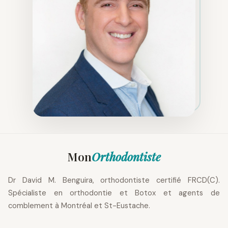
Mon
Orthodontiste
Dr David M. Benguira, orthodontiste certifié FRCD(C).
Spécialiste en orthodontie et Botox et agents de
comblement à Montréal et St-Eustache.