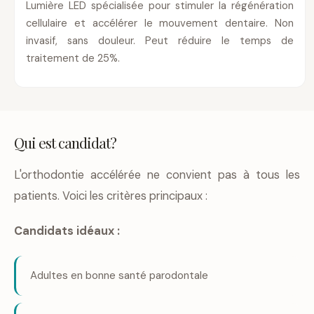
Lumière LED spécialisée pour stimuler la régénération
cellulaire et accélérer le mouvement dentaire. Non
invasif, sans douleur. Peut réduire le temps de
traitement de 25%.
Qui est candidat?
L'orthodontie accélérée ne convient pas à tous les
patients. Voici les critères principaux :
Candidats idéaux :
Adultes en bonne santé parodontale