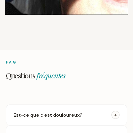
FAQ
Questions
fréquentes
+
Est-ce que c'est douloureux?