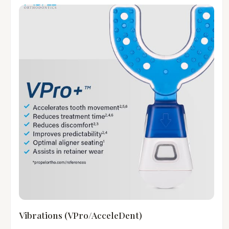
Vibrations (VPro/AcceleDent)