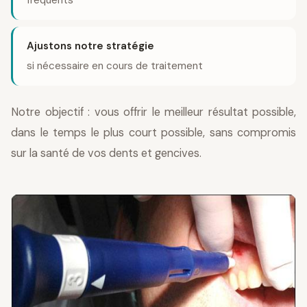
fréquents
Ajustons notre stratégie
si nécessaire en cours de traitement
Notre objectif : vous offrir le meilleur résultat possible,
dans le temps le plus court possible, sans compromis
sur la santé de vos dents et gencives.