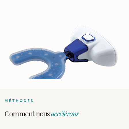
MÉTHODES
Comment nous
accélérons