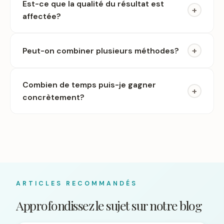
Est-ce que la qualité du résultat est
+
affectée?
+
Peut-on combiner plusieurs méthodes?
Combien de temps puis-je gagner
+
concrètement?
ARTICLES RECOMMANDÉS
Approfondissez le sujet sur notre blog