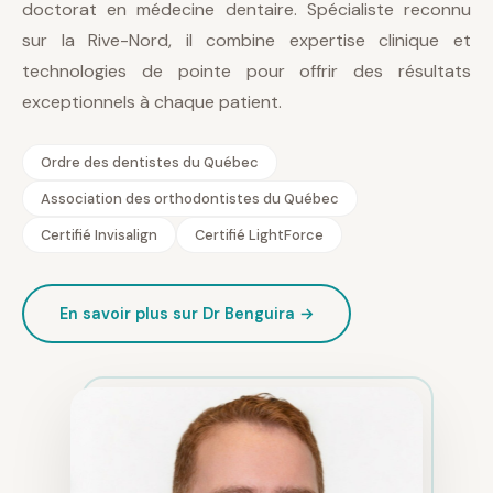
doctorat en médecine dentaire. Spécialiste reconnu
sur la Rive-Nord, il combine expertise clinique et
technologies de pointe pour offrir des résultats
exceptionnels à chaque patient.
Ordre des dentistes du Québec
Association des orthodontistes du Québec
Certifié Invisalign
Certifié LightForce
En savoir plus sur Dr Benguira →