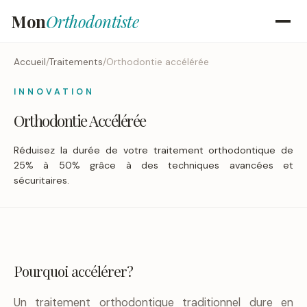
Mon
Orthodontiste
Accueil
/
Traitements
/
Orthodontie accélérée
INNOVATION
Orthodontie Accélérée
Réduisez la durée de votre traitement orthodontique de
25% à 50% grâce à des techniques avancées et
sécuritaires.
Pourquoi accélérer?
Un traitement orthodontique traditionnel dure en