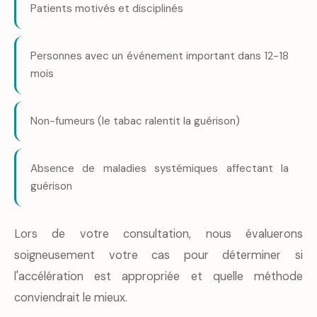
Patients motivés et disciplinés
Personnes avec un événement important dans 12-18
mois
Non-fumeurs (le tabac ralentit la guérison)
Absence de maladies systémiques affectant la
guérison
Lors de votre consultation, nous évaluerons
soigneusement votre cas pour déterminer si
l'accélération est appropriée et quelle méthode
conviendrait le mieux.