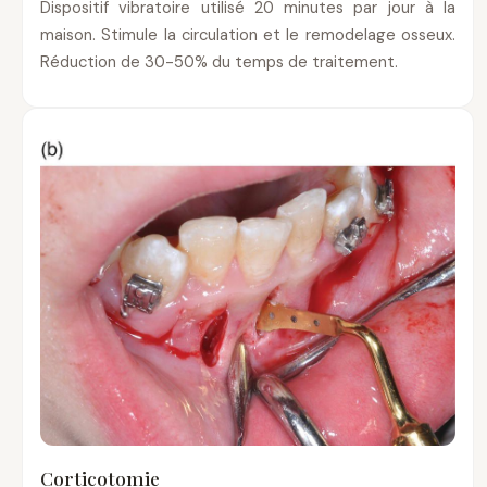
Dispositif vibratoire utilisé 20 minutes par jour à la
maison. Stimule la circulation et le remodelage osseux.
Réduction de 30-50% du temps de traitement.
Corticotomie