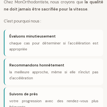
Chez MonOrthodontiste, nous croyons que
la qualité
ne doit jamais être sacrifiée pour la vitesse
.
C'est pourquoi nous :
Évaluons minutieusement
chaque cas pour déterminer si l'accélération est
appropriée
Recommandons honnêtement
la meilleure approche, même si elle n'inclut pas
d'accélération
Suivons de près
votre progression avec des rendez-vous plus