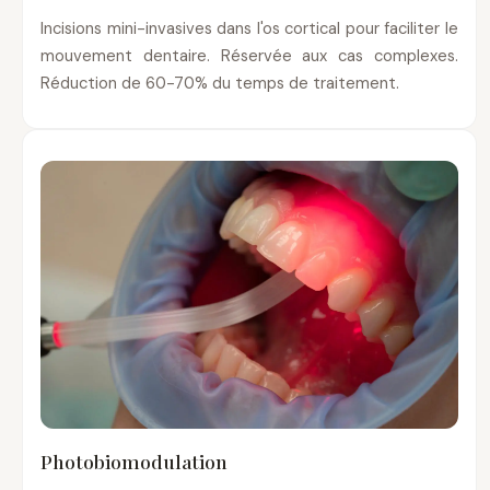
Incisions mini-invasives dans l'os cortical pour faciliter le
mouvement dentaire. Réservée aux cas complexes.
Réduction de 60-70% du temps de traitement.
Photobiomodulation