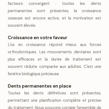
facteurs convergent : toutes les dents
permanentes sont présentes, la croissance
osseuse est encore active, et la motivation est
souvent élevée.
Croissance en votre faveur
L'os en croissance répond mieux aux forces
orthodontiques. Les mouvements dentaires sont
plus efficaces et la durée de traitement est
souvent réduite comparée aux adultes. C'est une
fenêtre biologique précieuse.
Dents permanentes en place
Toutes les dents définitives sont présentes,
permettant une planification complète et précise
du traitement. Nous pouvons corriger l'ensemble de