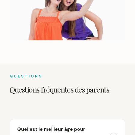
QUESTIONS
Questions fréquentes des parents
Quel est le meilleur âge pour