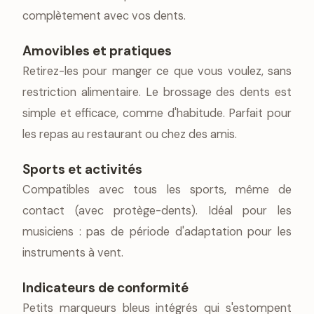
complètement avec vos dents.
Amovibles et pratiques
Retirez-les pour manger ce que vous voulez, sans
restriction alimentaire. Le brossage des dents est
simple et efficace, comme d'habitude. Parfait pour
les repas au restaurant ou chez des amis.
Sports et activités
Compatibles avec tous les sports, même de
contact (avec protège-dents). Idéal pour les
musiciens : pas de période d'adaptation pour les
instruments à vent.
Indicateurs de conformité
Petits marqueurs bleus intégrés qui s'estompent