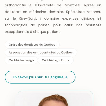
orthodontie à l'Université de Montréal après un
doctorat en médecine dentaire. Spécialiste reconnu
sur la Rive-Nord, il combine expertise clinique et
technologies de pointe pour offrir des résultats
exceptionnels à chaque patient.
Ordre des dentistes du Québec
Association des orthodontistes du Québec
Certifié Invisalign
Certifié LightForce
En savoir plus sur Dr Benguira →