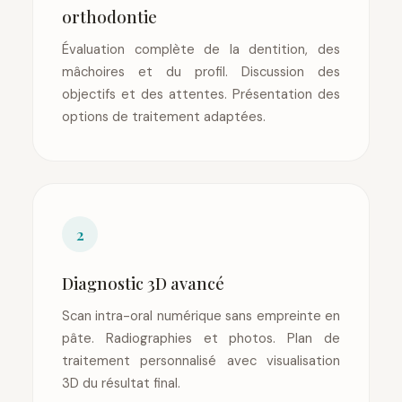
orthodontie
Évaluation complète de la dentition, des
mâchoires et du profil. Discussion des
objectifs et des attentes. Présentation des
options de traitement adaptées.
2
Diagnostic 3D avancé
Scan intra-oral numérique sans empreinte en
pâte. Radiographies et photos. Plan de
traitement personnalisé avec visualisation
3D du résultat final.