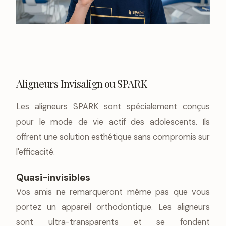
Aligneurs Invisalign ou SPARK
Les aligneurs SPARK sont spécialement conçus
pour le mode de vie actif des adolescents. Ils
offrent une solution esthétique sans compromis sur
l'efficacité.
Quasi-invisibles
Vos amis ne remarqueront même pas que vous
portez un appareil orthodontique. Les aligneurs
sont ultra-transparents et se fondent