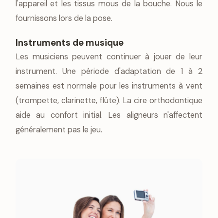
l'appareil et les tissus mous de la bouche. Nous le
fournissons lors de la pose.
Instruments de musique
Les musiciens peuvent continuer à jouer de leur
instrument. Une période d'adaptation de 1 à 2
semaines est normale pour les instruments à vent
(trompette, clarinette, flûte). La cire orthodontique
aide au confort initial. Les aligneurs n'affectent
généralement pas le jeu.