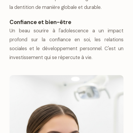
la dentition de manière globale et durable.
Confiance et bien-être
Un beau sourire à l'adolescence a un impact
profond sur la confiance en soi, les relations
sociales et le développement personnel. C'est un
investissement qui se répercute à vie.