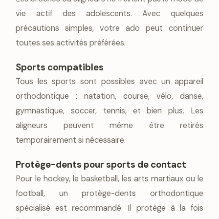
vie actif des adolescents. Avec quelques
précautions simples, votre ado peut continuer
toutes ses activités préférées.
Sports compatibles
Tous les sports sont possibles avec un appareil
orthodontique : natation, course, vélo, danse,
gymnastique, soccer, tennis, et bien plus. Les
aligneurs peuvent même être retirés
temporairement si nécessaire.
Protège-dents pour sports de contact
Pour le hockey, le basketball, les arts martiaux ou le
football, un protège-dents orthodontique
spécialisé est recommandé. Il protège à la fois