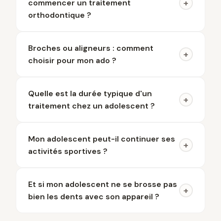
+
commencer un traitement
orthodontique ?
Broches ou aligneurs : comment
+
choisir pour mon ado ?
Quelle est la durée typique d'un
+
traitement chez un adolescent ?
Mon adolescent peut-il continuer ses
+
activités sportives ?
Et si mon adolescent ne se brosse pas
+
bien les dents avec son appareil ?