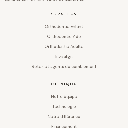
SERVICES
Orthodontie Enfant
Orthodontie Ado
Orthodontie Adulte
Invisalign
Botox et agents de comblement
CLINIQUE
Notre équipe
Technologie
Notre différence
Financement