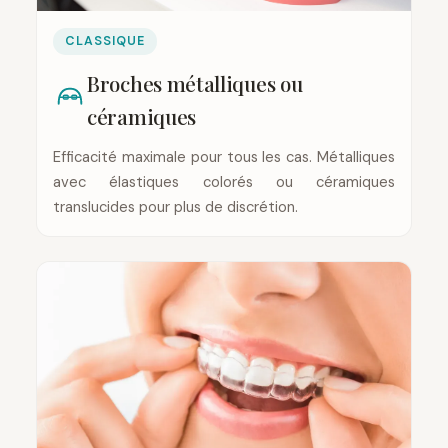
CLASSIQUE
Broches métalliques ou
céramiques
Efficacité maximale pour tous les cas. Métalliques
avec élastiques colorés ou céramiques
translucides pour plus de discrétion.