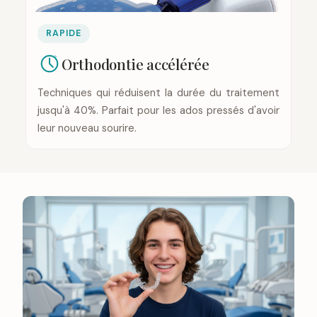
RAPIDE
Orthodontie accélérée
Techniques qui réduisent la durée du traitement
jusqu'à 40%. Parfait pour les ados pressés d'avoir
leur nouveau sourire.