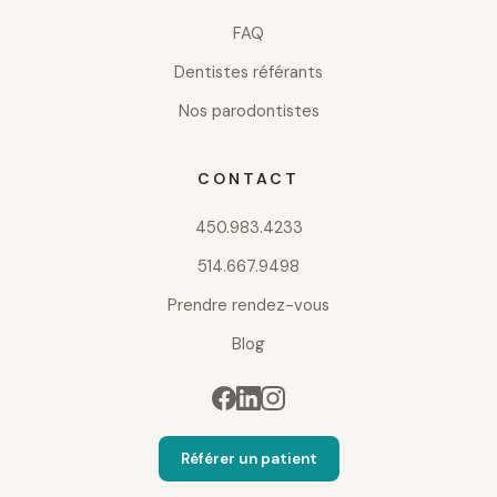
FAQ
Dentistes référants
Nos parodontistes
CONTACT
450.983.4233
514.667.9498
Prendre rendez-vous
Blog
Référer un patient