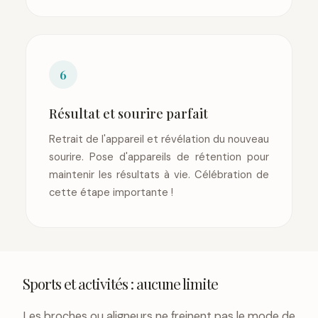
6
Résultat et sourire parfait
Retrait de l'appareil et révélation du nouveau
sourire. Pose d'appareils de rétention pour
maintenir les résultats à vie. Célébration de
cette étape importante !
Sports et activités : aucune limite
Les broches ou aligneurs ne freinent pas le mode de