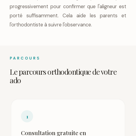
progressivement pour confirmer que l'aligneur est
porté suffisamment. Cela aide les parents et
l'orthodontiste à suivre l'observance.
PARCOURS
Le parcours orthodontique de votre
ado
1
Consultation gratuite en