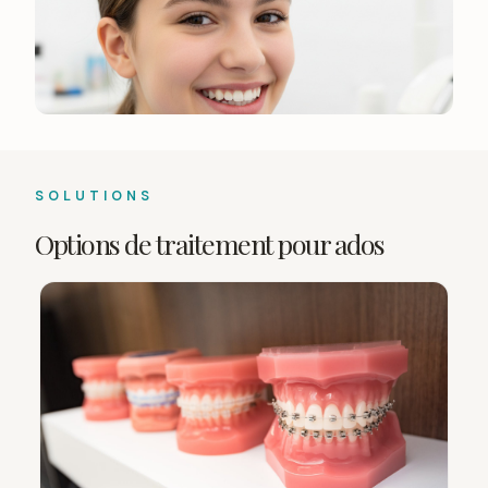
SOLUTIONS
Options de traitement pour ados