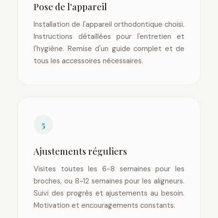
Pose de l'appareil
Installation de l'appareil orthodontique choisi.
Instructions détaillées pour l'entretien et
l'hygiène. Remise d'un guide complet et de
tous les accessoires nécessaires.
5
Ajustements réguliers
Visites toutes les 6-8 semaines pour les
broches, ou 8-12 semaines pour les aligneurs.
Suivi des progrès et ajustements au besoin.
Motivation et encouragements constants.