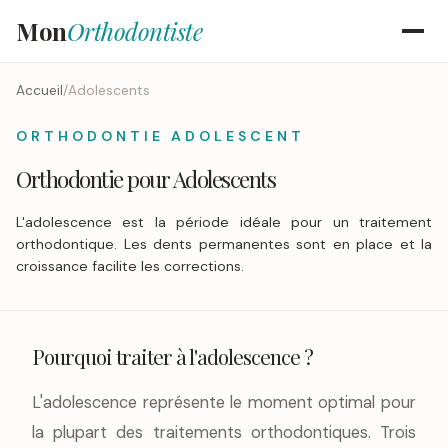
Mon
Orthodontiste
Accueil
/
Adolescents
ORTHODONTIE ADOLESCENT
Orthodontie pour Adolescents
L'adolescence est la période idéale pour un traitement
orthodontique. Les dents permanentes sont en place et la
croissance facilite les corrections.
Pourquoi traiter à l'adolescence ?
L'adolescence représente le moment optimal pour
la plupart des traitements orthodontiques. Trois