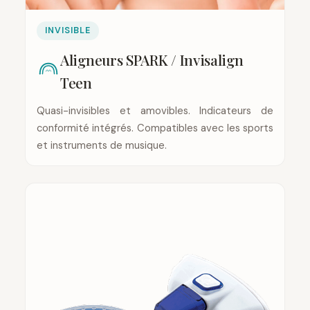
INVISIBLE
Aligneurs SPARK / Invisalign
Teen
Quasi-invisibles et amovibles. Indicateurs de
conformité intégrés. Compatibles avec les sports
et instruments de musique.