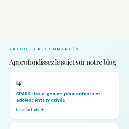
ARTICLES RECOMMANDÉS
Approfondissez le sujet sur notre blog
📖
SPARK : les aligneurs pour enfants et
adolescents motivés
Lire l'article →