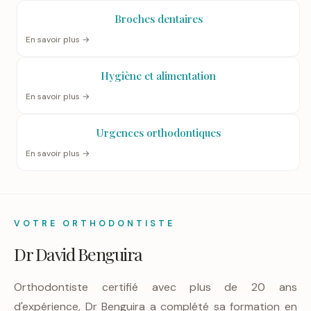
Broches dentaires
En savoir plus →
Hygiène et alimentation
En savoir plus →
Urgences orthodontiques
En savoir plus →
VOTRE ORTHODONTISTE
Dr David Benguira
Orthodontiste certifié avec plus de 20 ans
d'expérience, Dr Benguira a complété sa formation en