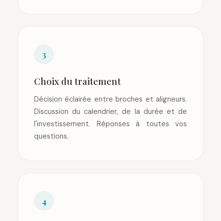
3
Choix du traitement
Décision éclairée entre broches et aligneurs.
Discussion du calendrier, de la durée et de
l'investissement. Réponses à toutes vos
questions.
4