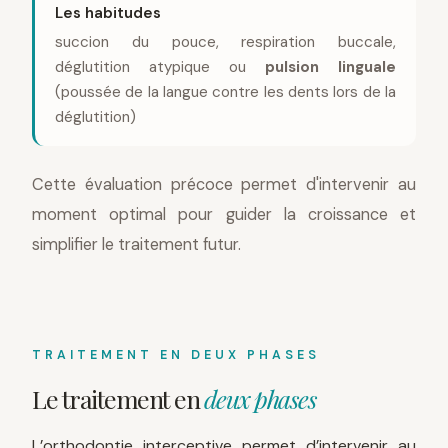
Les habitudes
succion du pouce, respiration buccale,
déglutition atypique ou
pulsion linguale
(poussée de la langue contre les dents lors de la
déglutition)
Cette évaluation précoce permet d'intervenir au
moment optimal pour guider la croissance et
simplifier le traitement futur.
TRAITEMENT EN DEUX PHASES
Le traitement en
deux phases
L’orthodontie interceptive permet d’intervenir au