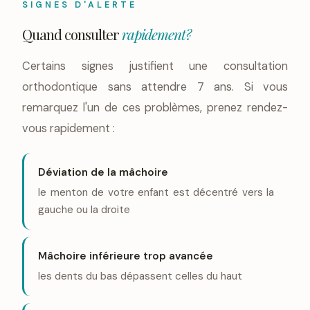
SIGNES D'ALERTE
Quand consulter
rapidement?
Certains signes justifient une consultation
orthodontique sans attendre 7 ans. Si vous
remarquez l'un de ces problèmes, prenez rendez-
vous rapidement :
Déviation de la mâchoire
le menton de votre enfant est décentré vers la
gauche ou la droite
Mâchoire inférieure trop avancée
les dents du bas dépassent celles du haut