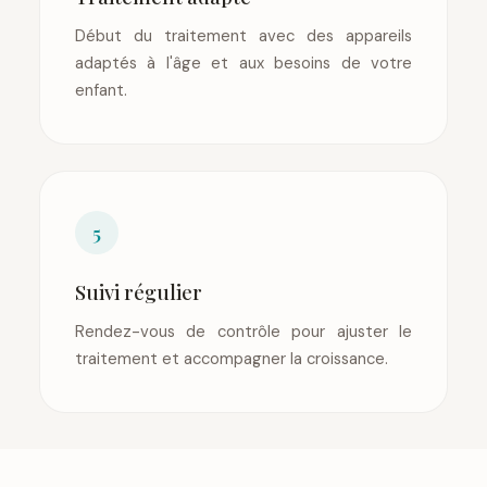
Début du traitement avec des appareils
adaptés à l'âge et aux besoins de votre
enfant.
5
Suivi régulier
Rendez-vous de contrôle pour ajuster le
traitement et accompagner la croissance.