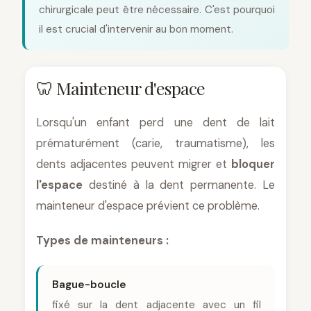
chirurgicale peut être nécessaire. C'est pourquoi
il est crucial d'intervenir au bon moment.
🦷 Mainteneur d'espace
Lorsqu'un enfant perd une dent de lait
prématurément (carie, traumatisme), les
dents adjacentes peuvent migrer et
bloquer
l'espace
destiné à la dent permanente. Le
mainteneur d'espace prévient ce problème.
Types de mainteneurs :
Bague-boucle
fixé sur la dent adjacente avec un fil