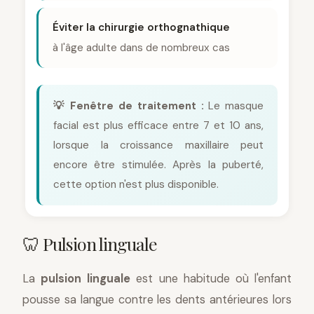
Éviter la chirurgie orthognathique
à l'âge adulte dans de nombreux cas
💡 Fenêtre de traitement :
Le masque
facial est plus efficace entre 7 et 10 ans,
lorsque la croissance maxillaire peut
encore être stimulée. Après la puberté,
cette option n'est plus disponible.
🦷 Pulsion linguale
La
pulsion linguale
est une habitude où l'enfant
pousse sa langue contre les dents antérieures lors