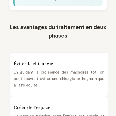
Les avantages du traitement en deux
phases
Éviter la chirurgie
En guidant la croissance des mâchoires tôt, on
peut souvent éviter une chirurgie orthognathique
à l’âge adulte.
Créer de l’espace