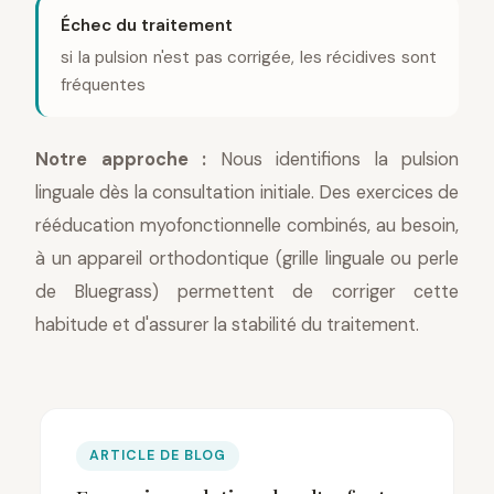
Échec du traitement
si la pulsion n'est pas corrigée, les récidives sont
fréquentes
Notre approche :
Nous identifions la pulsion
linguale dès la consultation initiale. Des exercices de
rééducation myofonctionnelle combinés, au besoin,
à un appareil orthodontique (grille linguale ou perle
de Bluegrass) permettent de corriger cette
habitude et d'assurer la stabilité du traitement.
ARTICLE DE BLOG