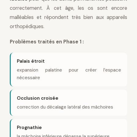
correctement. À cet âge, les os sont encore
malléables et répondent très bien aux appareils
orthopédiques.
Problèmes traités en Phase 1 :
Palais étroit
expansion palatine pour créer l’espace
nécessaire
Occlusion croisée
correction du décalage latéral des mâchoires
Prognathie
la mâchoire inférieure dépasse la supérieure