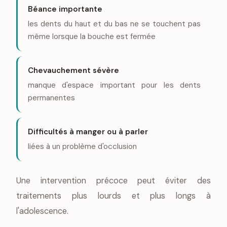
Béance importante
les dents du haut et du bas ne se touchent pas
même lorsque la bouche est fermée
Chevauchement sévère
manque d'espace important pour les dents
permanentes
Difficultés à manger ou à parler
liées à un problème d'occlusion
Une intervention précoce peut éviter des
traitements plus lourds et plus longs à
l'adolescence.