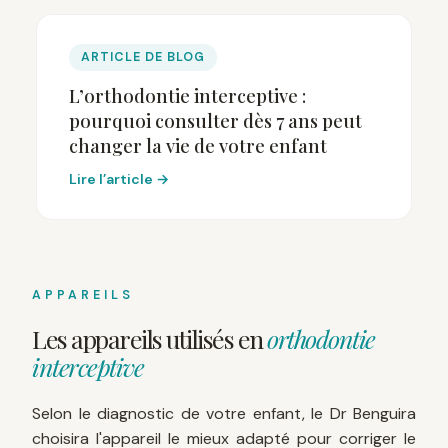
ARTICLE DE BLOG
L’orthodontie interceptive :
pourquoi consulter dès 7 ans peut
changer la vie de votre enfant
Lire l’article →
APPAREILS
Les appareils utilisés en
orthodontie
interceptive
Selon le diagnostic de votre enfant, le Dr Benguira
choisira l'appareil le mieux adapté pour corriger le