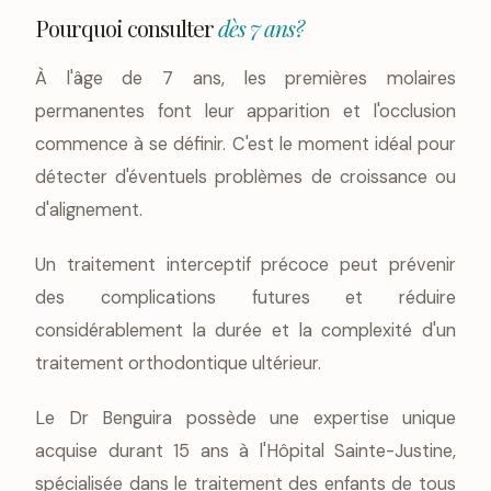
Pourquoi consulter
dès 7 ans?
À l'âge de 7 ans, les premières molaires
permanentes font leur apparition et l'occlusion
commence à se définir. C'est le moment idéal pour
détecter d'éventuels problèmes de croissance ou
d'alignement.
Un traitement interceptif précoce peut prévenir
des complications futures et réduire
considérablement la durée et la complexité d'un
traitement orthodontique ultérieur.
Le Dr Benguira possède une expertise unique
acquise durant 15 ans à l'Hôpital Sainte-Justine,
spécialisée dans le traitement des enfants de tous