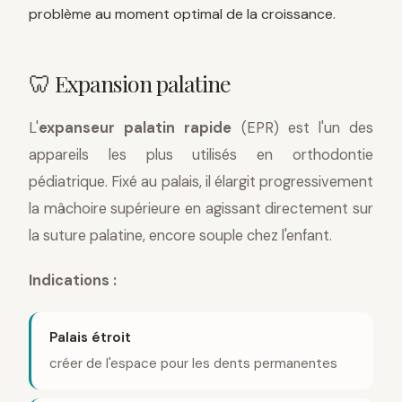
problème au moment optimal de la croissance.
🦷 Expansion palatine
L'
expanseur palatin rapide
(EPR) est l'un des
appareils les plus utilisés en orthodontie
pédiatrique. Fixé au palais, il élargit progressivement
la mâchoire supérieure en agissant directement sur
la suture palatine, encore souple chez l'enfant.
Indications :
Palais étroit
créer de l'espace pour les dents permanentes