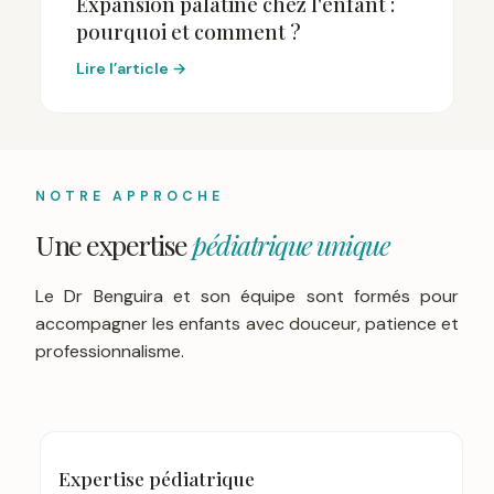
Expansion palatine chez l'enfant :
pourquoi et comment ?
Lire l’article →
NOTRE APPROCHE
Une expertise
pédiatrique unique
Le Dr Benguira et son équipe sont formés pour
accompagner les enfants avec douceur, patience et
professionnalisme.
Expertise pédiatrique