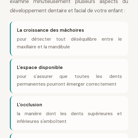
examine minutieusement plusieurs aspects du
développement dentaire et facial de votre enfant :
La croissance des mâchoires
pour détecter tout déséquilibre entre le
maxillaire et la mandibule
L'espace disponible
pour s'assurer que toutes les dents
permanentes pourront émerger correctement
L'occlusion
la manière dont les dents supérieures et
inférieures s'emboîtent