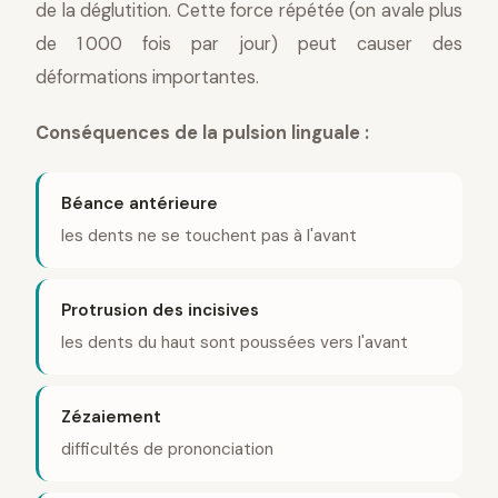
de la déglutition. Cette force répétée (on avale plus
de 1 000 fois par jour) peut causer des
déformations importantes.
Conséquences de la pulsion linguale :
Béance antérieure
les dents ne se touchent pas à l'avant
Protrusion des incisives
les dents du haut sont poussées vers l'avant
Zézaiement
difficultés de prononciation