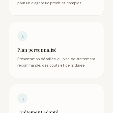
pour un diagnostic précis et complet.
3
Plan personnalisé
Présentation détaillée du plan de traitement
recommandé, des coûts et de la durée.
4
Traitement adapté