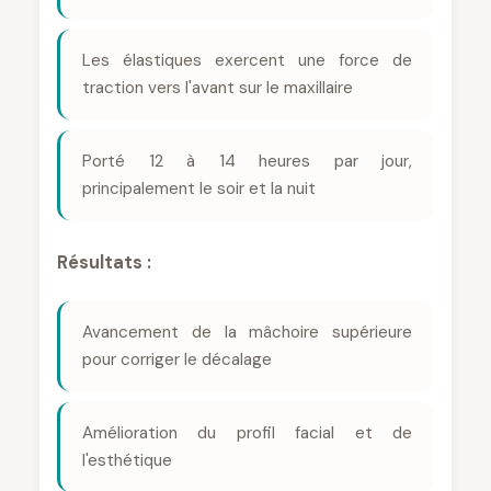
Les élastiques exercent une force de
traction vers l'avant sur le maxillaire
Porté 12 à 14 heures par jour,
principalement le soir et la nuit
Résultats :
Avancement de la mâchoire supérieure
pour corriger le décalage
Amélioration du profil facial et de
l'esthétique