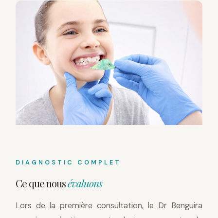
DIAGNOSTIC COMPLET
Ce que nous
évaluons
Lors de la première consultation, le Dr Benguira