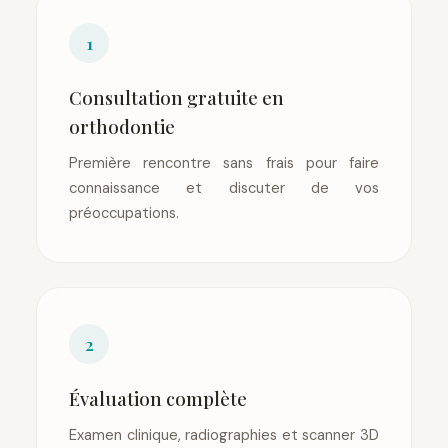
1
Consultation gratuite en
orthodontie
Première rencontre sans frais pour faire
connaissance et discuter de vos
préoccupations.
2
Évaluation complète
Examen clinique, radiographies et scanner 3D