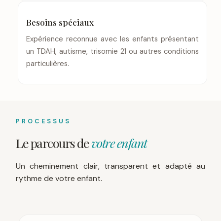
Besoins spéciaux
Expérience reconnue avec les enfants présentant
un TDAH, autisme, trisomie 21 ou autres conditions
particulières.
PROCESSUS
Le parcours de
votre enfant
Un cheminement clair, transparent et adapté au
rythme de votre enfant.