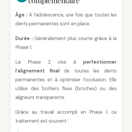
complémentaire
Âge :
À l’adolescence, une fois que toutes les
dents permanentes sont en place.
Durée :
Généralement plus courte grâce à la
Phase 1.
La Phase 2 vise à
perfectionner
l’alignement final
de toutes les dents
permanentes et à optimiser l’occlusion. Elle
utilise des boîtiers fixes (broches) ou des
aligneurs transparents.
Grâce au travail accompli en Phase 1, ce
traitement est souvent :