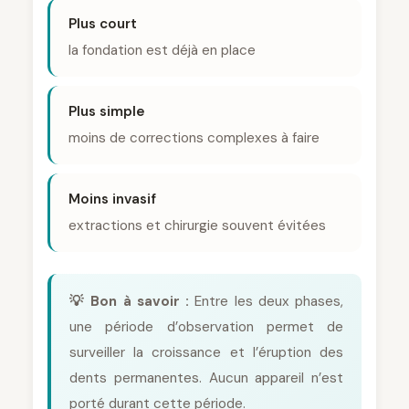
Plus court
la fondation est déjà en place
Plus simple
moins de corrections complexes à faire
Moins invasif
extractions et chirurgie souvent évitées
💡 Bon à savoir :
Entre les deux phases,
une période d’observation permet de
surveiller la croissance et l’éruption des
dents permanentes. Aucun appareil n’est
porté durant cette période.