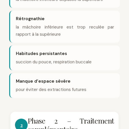
Rétrognathie
la mâchoire inférieure est trop reculée par
rapport à la supérieure
Habitudes persistantes
succion du pouce, respiration buccale
Manque d’espace sévère
pour éviter des extractions futures
Phase 2 – Traitement
2