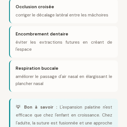
Occlusion croisée
corriger le décalage latéral entre les mâchoires
Encombrement dentaire
éviter les extractions futures en créant de
l'espace
Respiration buccale
améliorer le passage d'air nasal en élargissant le
plancher nasal
💡 Bon à savoir :
L'expansion palatine n'est
efficace que chez l'enfant en croissance. Chez
l'adulte, la suture est fusionnée et une approche