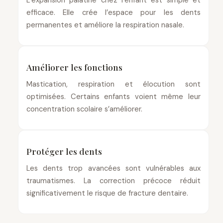
L’expansion palatine chez l’enfant est simple et
efficace. Elle crée l’espace pour les dents
permanentes et améliore la respiration nasale.
Améliorer les fonctions
Mastication, respiration et élocution sont
optimisées. Certains enfants voient même leur
concentration scolaire s’améliorer.
Protéger les dents
Les dents trop avancées sont vulnérables aux
traumatismes. La correction précoce réduit
significativement le risque de fracture dentaire.