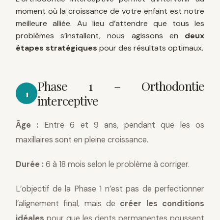
moment où la croissance de votre enfant est notre
meilleure alliée. Au lieu d’attendre que tous les
problèmes s’installent, nous agissons en
deux
étapes stratégiques
pour des résultats optimaux.
Phase 1 – Orthodontie
1
interceptive
Âge :
Entre 6 et 9 ans, pendant que les os
maxillaires sont en pleine croissance.
Durée :
6 à 18 mois selon le problème à corriger.
L’objectif de la Phase 1 n’est pas de perfectionner
l’alignement final, mais de
créer les conditions
idéales
pour que les dents permanentes poussent