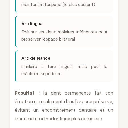
maintenant l'espace (le plus courant)
Arc lingual
fixé sur les deux molaires inférieures pour
préserver l'espace bilatéral
Arc de Nance
similaire à l'arc lingual, mais pour la
mâchoire supérieure
Résultat :
la dent permanente fait son
éruption normalement dans l'espace préservé,
évitant un encombrement dentaire et un
traitement orthodontique plus complexe.