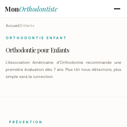
Mon
Orthodontiste
Accueil
/
Enfants
ORTHODONTIE ENFANT
Orthodontie pour Enfants
L'Association Américaine d'Orthodontie recommande une
première évaluation dès 7 ans. Plus tôt nous détectons, plus
simple sera la correction.
PRÉVENTION