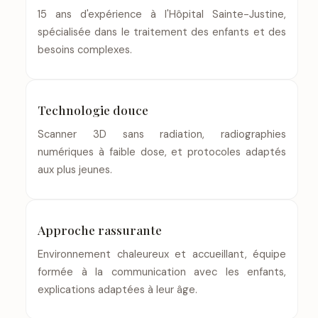
15 ans d'expérience à l'Hôpital Sainte-Justine,
spécialisée dans le traitement des enfants et des
besoins complexes.
Technologie douce
Scanner 3D sans radiation, radiographies
numériques à faible dose, et protocoles adaptés
aux plus jeunes.
Approche rassurante
Environnement chaleureux et accueillant, équipe
formée à la communication avec les enfants,
explications adaptées à leur âge.