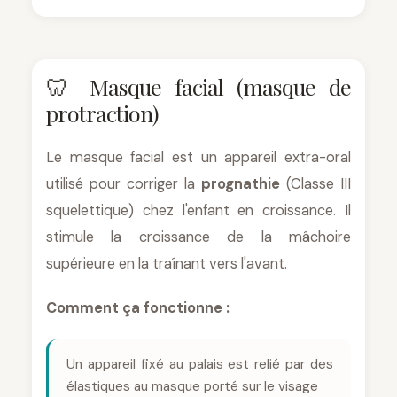
🦷 Masque facial (masque de
protraction)
Le masque facial est un appareil extra-oral
utilisé pour corriger la
prognathie
(Classe III
squelettique) chez l'enfant en croissance. Il
stimule la croissance de la mâchoire
supérieure en la traînant vers l'avant.
Comment ça fonctionne :
Un appareil fixé au palais est relié par des
élastiques au masque porté sur le visage