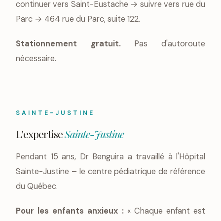
continuer vers Saint-Eustache → suivre vers rue du
Parc → 464 rue du Parc, suite 122.
Stationnement gratuit.
Pas d'autoroute
nécessaire.
SAINTE-JUSTINE
L'expertise
Sainte-Justine
Pendant 15 ans, Dr Benguira a travaillé à l'Hôpital
Sainte-Justine – le centre pédiatrique de référence
du Québec.
Pour les enfants anxieux :
« Chaque enfant est