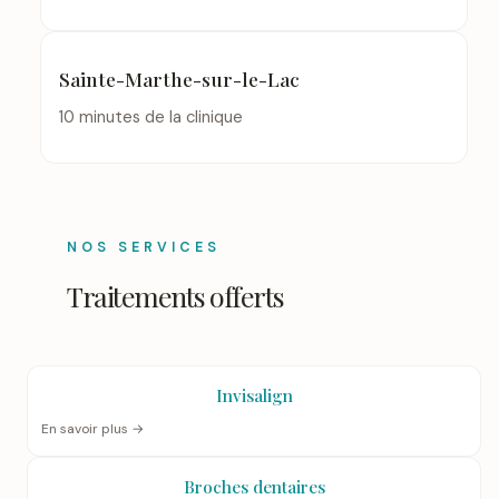
Sainte-Marthe-sur-le-Lac
10 minutes de la clinique
NOS SERVICES
Traitements offerts
Invisalign
En savoir plus →
Broches dentaires