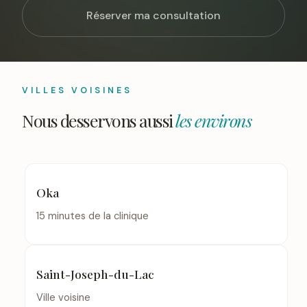
Réserver ma consultation
VILLES VOISINES
Nous desservons aussi
les environs
Oka
15 minutes de la clinique
Saint-Joseph-du-Lac
Ville voisine