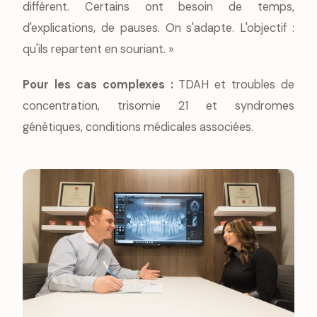
différent. Certains ont besoin de temps,
d'explications, de pauses. On s'adapte. L'objectif :
qu'ils repartent en souriant. »
Pour les cas complexes :
TDAH et troubles de
concentration, trisomie 21 et syndromes
génétiques, conditions médicales associées.