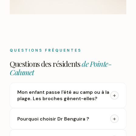
QUESTIONS FRÉQUENTES
Questions des résidents
de Pointe-
Calumet
Mon enfant passe l'été au camp ou à la
+
plage. Les broches gênent-elles?
+
Pourquoi choisir Dr Benguira ?