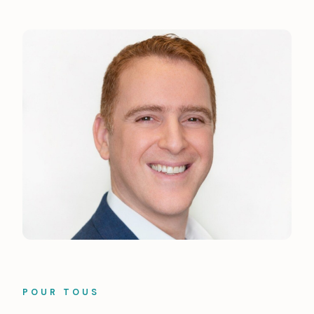
POUR TOUS