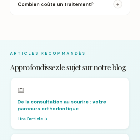
+
Combien coûte un traitement?
ARTICLES RECOMMANDÉS
Approfondissez le sujet sur notre blog
📖
De la consultation au sourire : votre
parcours orthodontique
Lire l'article →