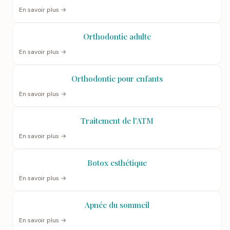
En savoir plus →
Orthodontie adulte
En savoir plus →
Orthodontie pour enfants
En savoir plus →
Traitement de l'ATM
En savoir plus →
Botox esthétique
En savoir plus →
Apnée du sommeil
En savoir plus →