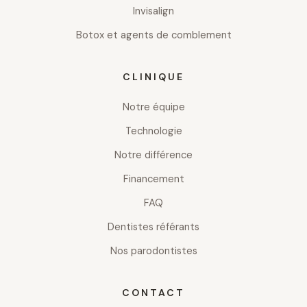
Invisalign
Botox et agents de comblement
CLINIQUE
Notre équipe
Technologie
Notre différence
Financement
FAQ
Dentistes référants
Nos parodontistes
CONTACT