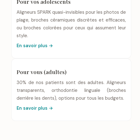
Pour vos adolescents
Aligneurs SPARK quasi-invisibles pour les photos de
plage, broches céramiques discrètes et efficaces,
ou broches colorées pour ceux qui assument leur
style.
En savoir plus →
Pour vous (adultes)
30% de nos patients sont des adultes. Aligneurs
transparents, orthodontie linguale (broches
derrière les dents), options pour tous les budgets.
En savoir plus →