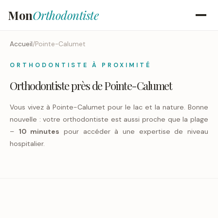
Mon
Orthodontiste
Accueil
/
Pointe-Calumet
ORTHODONTISTE À PROXIMITÉ
Orthodontiste près de Pointe-Calumet
Vous vivez à Pointe-Calumet pour le lac et la nature. Bonne
nouvelle : votre orthodontiste est aussi proche que la plage
–
10 minutes
pour accéder à une expertise de niveau
hospitalier.