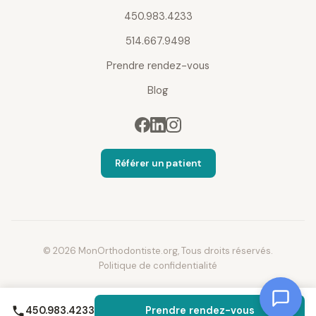
450.983.4233
514.667.9498
Prendre rendez-vous
Blog
Référer un patient
© 2026 MonOrthodontiste.org, Tous droits réservés.
Politique de confidentialité
450.983.4233
Prendre rendez-vous