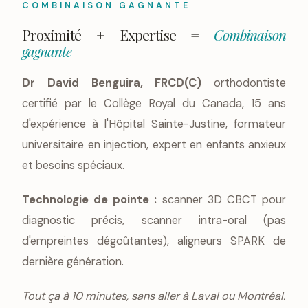
COMBINAISON GAGNANTE
Proximité + Expertise =
Combinaison
gagnante
Dr David Benguira, FRCD(C)
orthodontiste
certifié par le Collège Royal du Canada, 15 ans
d'expérience à l'Hôpital Sainte-Justine, formateur
universitaire en injection, expert en enfants anxieux
et besoins spéciaux.
Technologie de pointe :
scanner 3D CBCT pour
diagnostic précis, scanner intra-oral (pas
d'empreintes dégoûtantes), aligneurs SPARK de
dernière génération.
Tout ça à 10 minutes, sans aller à Laval ou Montréal.