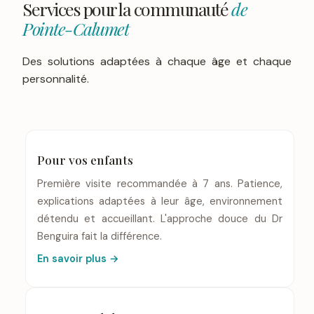
Services pour la communauté
de
Pointe-Calumet
Des solutions adaptées à chaque âge et chaque
personnalité.
Pour vos enfants
Première visite recommandée à 7 ans. Patience,
explications adaptées à leur âge, environnement
détendu et accueillant. L'approche douce du Dr
Benguira fait la différence.
En savoir plus →