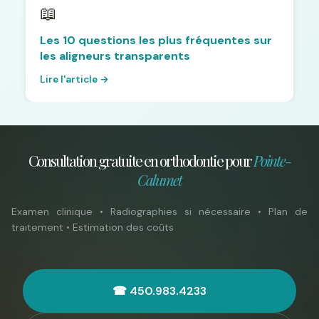
📖
Les 10 questions les plus fréquentes sur
les aligneurs transparents
Lire l'article →
Consultation gratuite en orthodontie pour
Pointe-
Calumet
Examen clinique • Radiographies si nécessaire • Plan de
traitement • Estimation des coûts
☎ 450.983.4233