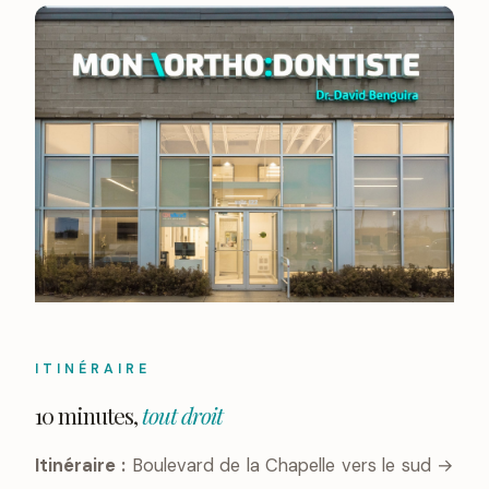
ITINÉRAIRE
10 minutes,
tout droit
Itinéraire :
Boulevard de la Chapelle vers le sud →