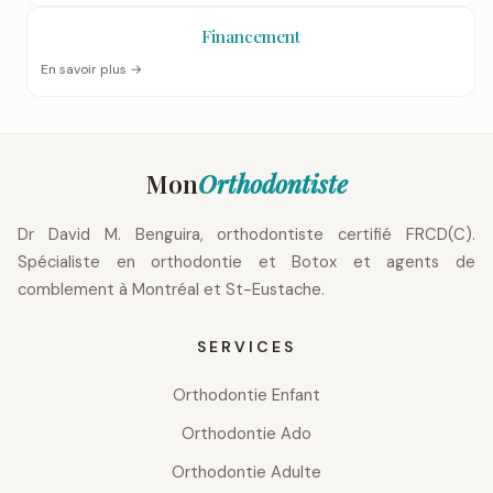
Financement
En savoir plus →
Mon
Orthodontiste
Dr David M. Benguira, orthodontiste certifié FRCD(C).
Spécialiste en orthodontie et Botox et agents de
comblement à Montréal et St-Eustache.
SERVICES
Orthodontie Enfant
Orthodontie Ado
Orthodontie Adulte