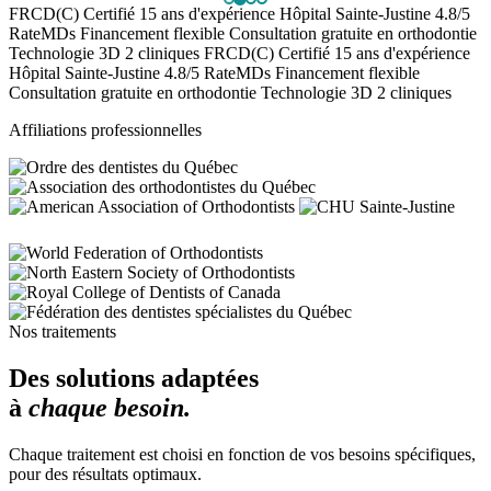
FRCD(C) Certifié
15 ans d'expérience
Hôpital Sainte-Justine
4.8/5
RateMDs
Financement flexible
Consultation gratuite en orthodontie
Technologie 3D
2 cliniques
FRCD(C) Certifié
15 ans d'expérience
Hôpital Sainte-Justine
4.8/5 RateMDs
Financement flexible
Consultation gratuite en orthodontie
Technologie 3D
2 cliniques
Affiliations professionnelles
Nos traitements
Des solutions adaptées
à
chaque besoin.
Chaque traitement est choisi en fonction de vos besoins spécifiques,
pour des résultats optimaux.