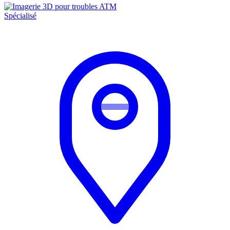
Spécialisé