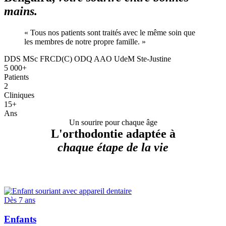
mains.
« Tous nos patients sont traités avec le même soin que
les membres de notre propre famille. »
DDS
MSc
FRCD(C)
ODQ
AAO
UdeM
Ste-Justine
5 000+
Patients
2
Cliniques
15+
Ans
Un sourire pour chaque âge
L'orthodontie adaptée à
chaque étape de la vie
Dès 7 ans
Enfants