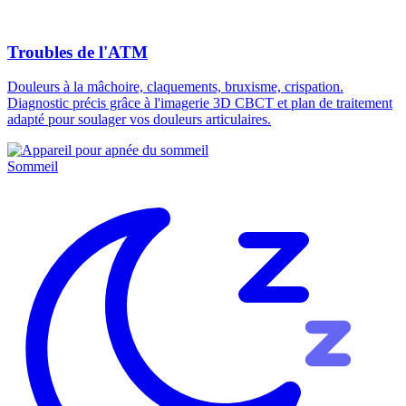
Troubles de l'ATM
Douleurs à la mâchoire, claquements, bruxisme, crispation.
Diagnostic précis grâce à l'imagerie 3D CBCT et plan de traitement
adapté pour soulager vos douleurs articulaires.
Sommeil