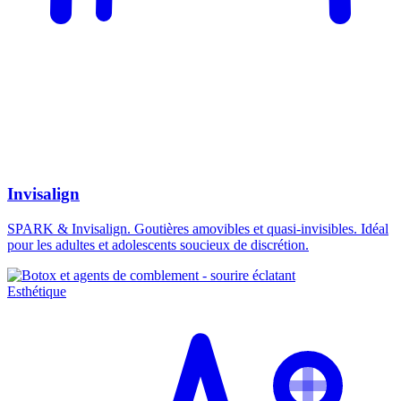
Invisalign
SPARK & Invisalign. Goutières amovibles et quasi-invisibles. Idéal
pour les adultes et adolescents soucieux de discrétion.
Esthétique