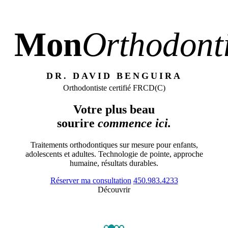
Mon
Orthodonti
DR. DAVID BENGUIRA
Orthodontiste certifié FRCD(C)
Votre plus beau
sourire
commence ici.
Traitements orthodontiques sur mesure pour enfants,
adolescents et adultes. Technologie de pointe, approche
humaine, résultats durables.
Réserver ma consultation
450.983.4233
Découvrir