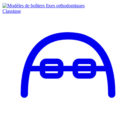
Classique