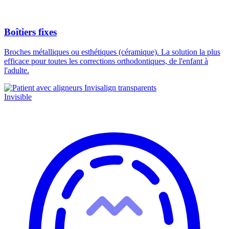
Boîtiers fixes
Broches métalliques ou esthétiques (céramique). La solution la plus
efficace pour toutes les corrections orthodontiques, de l'enfant à
l'adulte.
Invisible