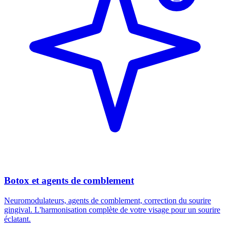
Botox et agents de comblement
Neuromodulateurs, agents de comblement, correction du sourire
gingival. L'harmonisation complète de votre visage pour un sourire
éclatant.