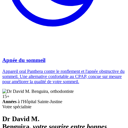
Apnée du sommeil
Appareil oral Panthera contre le ronflement et l'apnée obstructive du
sommeil. Une alternative confortable au CPAP, conçue sur mesure
pour améliorer la qualité de votre sommeil.
15+
Années
à l'Hôpital Sainte-Justine
Votre spécialiste
Dr David M.
Benguira,
votre sourire entre bonnes