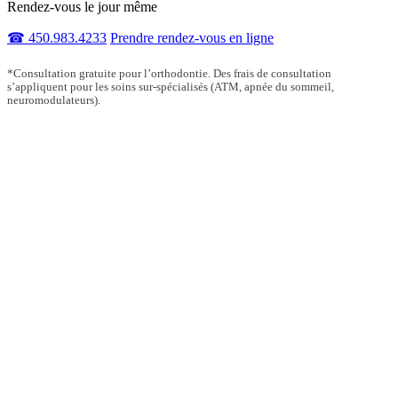
Rendez-vous le jour même
☎ 450.983.4233
Prendre rendez-vous en ligne
*Consultation gratuite pour l’orthodontie. Des frais de consultation
s’appliquent pour les soins sur-spécialisés (ATM, apnée du sommeil,
neuromodulateurs).