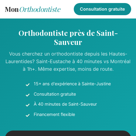
Mon
Orthodontiste
Consultation gratuite
Orthodontiste près de Saint-
Sauveur
Vous cherchez un orthodontiste depuis les Hautes-
Laurentides? Saint-Eustache à 40 minutes vs Montréal
à 1h+. Même expertise, moins de route.
15+ ans d'expérience à Sainte-Justine
Consultation gratuite
À 40 minutes de Saint-Sauveur
Financement flexible