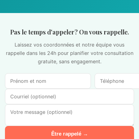
Pas le temps d'appeler? On vous rappelle.
Laissez vos coordonnées et notre équipe vous
rappelle dans les 24h pour planifier votre consultation
gratuite, sans engagement.
Être rappelé →