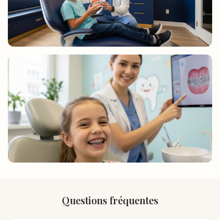
Questions fréquentes