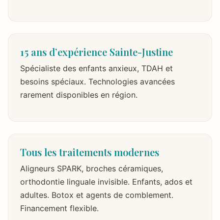
15 ans d’expérience Sainte-Justine
Spécialiste des enfants anxieux, TDAH et
besoins spéciaux. Technologies avancées
rarement disponibles en région.
Tous les traitements modernes
Aligneurs SPARK, broches céramiques,
orthodontie linguale invisible. Enfants, ados et
adultes. Botox et agents de comblement.
Financement flexible.