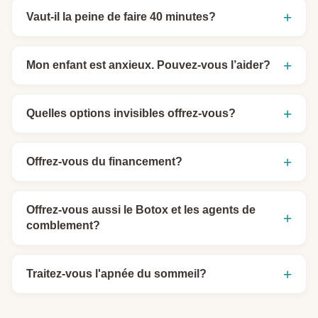
Vaut-il la peine de faire 40 minutes?
Mon enfant est anxieux. Pouvez-vous l’aider?
Quelles options invisibles offrez-vous?
Offrez-vous du financement?
Offrez-vous aussi le Botox et les agents de
comblement?
Traitez-vous l'apnée du sommeil?